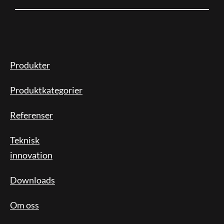
Produkter
Produktkategorier
Referenser
Teknisk
innovation
Downloads
Om oss