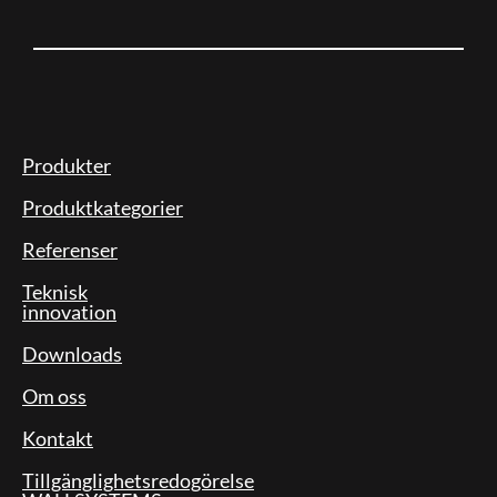
Produkter
Produktkategorier
Referenser
Teknisk
innovation
Downloads
Om oss
Kontakt
Tillgänglighetsredogörelse