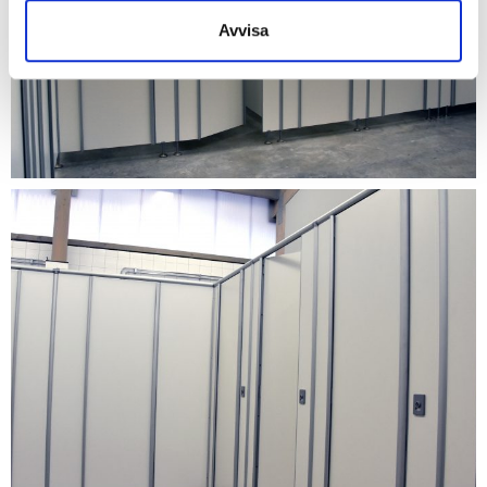
Avvisa