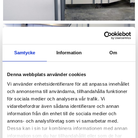
Samtycke
Information
Om
Denna webbplats använder cookies
Vi använder enhetsidentifierare för att anpassa innehållet
och annonserna till användarna, tillhandahålla funktioner
för sociala medier och analysera vår trafik. Vi
vidarebefordrar även sådana identifierare och annan
information från din enhet till de sociala medier och
annons- och analysföretag som vi samarbetar med.
Dessa kan i sin tur kombinera informationen med annan
information som du har tillhandahållit eller som de har