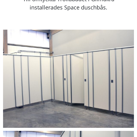
installerades Space duschbås.