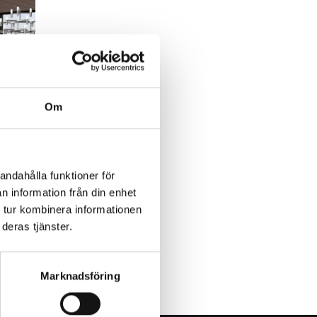
Om
andahålla funktioner för
e
n information från din enhet
 tur kombinera informationen
deras tjänster.
Marknadsföring