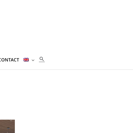
SEARCH
CONTACT